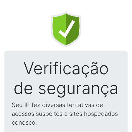
Verificação
de segurança
Seu IP fez diversas tentativas de
acessos suspeitos a sites hospedados
conosco.